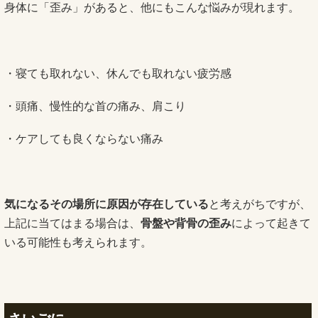
身体に「歪み」があると、他にもこんな悩みが現れます。
・寝ても取れない、休んでも取れない疲労感
・頭痛、慢性的な首の痛み、肩こり
・ケアしても良くならない痛み
気になるその場所に原因が存在している
と考えがちですが、
上記に当てはまる場合は、
骨盤や背骨の歪み
によって起きて
いる可能性も考えられます。