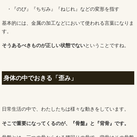
・『のび』『ちぢみ』『ねじれ』などの変形を指す
基本的には、金属の加工などにおいて使われる言葉になりま
す。
そうあるべきものが正しい状態でない
ということですね。
身体の中でおきる「歪み」
日常生活の中で、わたしたちは様々な動きをしています。
そこで重要になってくるのが、『骨盤』と『背骨』です。