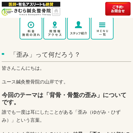
「歪み」って何だろう？
皆さんこんにちは。
ユース鍼灸整骨院の山岸です。
今回のテーマは「背骨・骨盤の歪み」について
です。
誰でも一度は耳にしたことがある「歪み（ゆがみ・ひず
み）」という言葉。