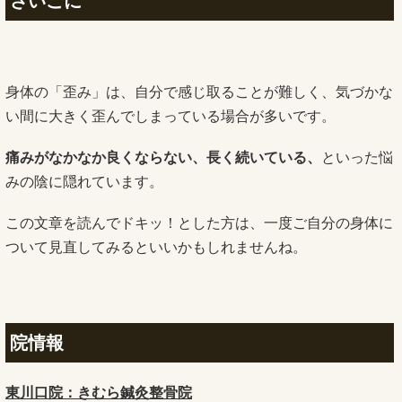
さいごに
身体の「歪み」は、自分で感じ取ることが難しく、気づかな
い間に大きく歪んでしまっている場合が多いです。
痛みがなかなか良くならない、長く続いている、
といった悩
みの陰に隠れています。
この文章を読んでドキッ！とした方は、一度ご自分の身体に
ついて見直してみるといいかもしれませんね。
院情報
東川口院：きむら鍼灸整骨院