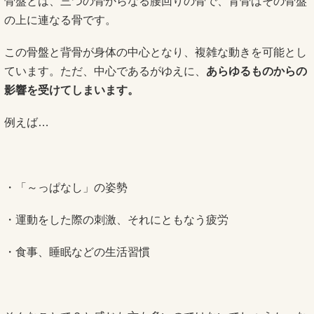
骨盤とは、三つの骨からなる腰回りの骨で、背骨はその骨盤
の上に連なる骨です。
この骨盤と背骨が身体の中心となり、複雑な動きを可能とし
ています。ただ、中心であるがゆえに、
あらゆるものからの
影響を受けてしまいます。
例えば…
・「～っぱなし」の姿勢
・運動をした際の刺激、それにともなう疲労
・食事、睡眠などの生活習慣