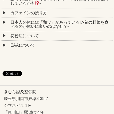
しているかも
‐
カフェインの摂り方
日本人の体には「和食」があっている!?-旬の野菜を食
べるのが体いに良いのはなぜ？-
花粉症について
EAAについて
きむら鍼灸整骨院
埼玉県川口市戸塚3-35-7
シマネビル１F
「東川口」駅 車で4分