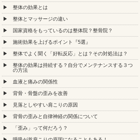
整体の効果とは
整体とマッサージの違い
国家資格をもっているのは整体院？整骨院？
施術効果を上げるポイント『5選』
整体でよく聞く「好転反応」とは？その対処法は？
整体の効果は持続する？自分でメンテナンスする３つ
の方法
血液と痛みの関係性
背骨・骨盤の歪みを改善
見落としやすい肩こりの原因
背骨の歪みと自律神経の関係について
「歪み」って何だろう？
呼吸が首肩こりの原因になることもある！