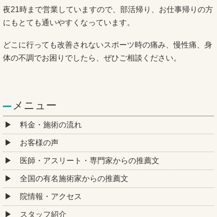
夜21時まで営業していますので、部活帰り、お仕事帰りの方
にもとても通いやすくなっています。
どこに行っても改善されないスポーツ時の痛み、慢性痛、身
体の不調でお困りでしたら、ぜひご相談ください。
メニュー
料金・施術の流れ
お客様の声
医師・アスリート・専門家からの推薦文
全国の有名施術家からの推薦文
院情報・アクセス
スタッフ紹介