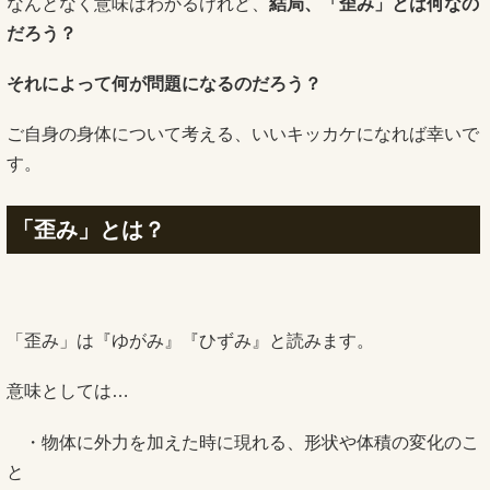
なんとなく意味はわかるけれど、
結局、「歪み」とは何なの
だろう？
それによって何が問題になるのだろう？
ご自身の身体について考える、いいキッカケになれば幸いで
す。
「歪み」とは？
「歪み」は『ゆがみ』『ひずみ』と読みます。
意味としては…
・物体に外力を加えた時に現れる、形状や体積の変化のこ
と