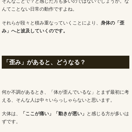
そんなことで？と感じた方も多いのではないでしょうか。な
んてことない日常の動作ですよね。
それらが段々と積み重なっていくことにより、
身体の「歪
み」
へ
と波及していくのです。
「歪み」があると、どうなる？
何か不調があるとき、「体が歪んでいるな」とまず最初に考
える、そんな人は中々いらっしゃらないと思います。
大体は、
「ここが痛い」「動きが悪い」
と感じる方が多いは
ずです。