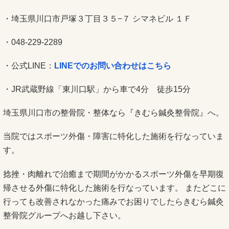
・埼玉県川口市戸塚３丁目３５−７ シマネビル １Ｆ
・048-229-2289
・公式LINE：
LINEでのお問い合わせはこちら
・JR武蔵野線「東川口駅」から車で4分 徒歩15分
埼玉県川口市の整骨院・整体なら『きむら鍼灸整骨院』へ。
当院ではスポーツ外傷・障害に特化した施術を行なっていま
す。
捻挫・肉離れで治癒まで期間がかかるスポーツ外傷を早期復
帰させる外傷に特化した施術を行なっています。 またどこに
行っても改善されなかった痛みでお困りでしたらきむら鍼灸
整骨院グループへお越し下さい。