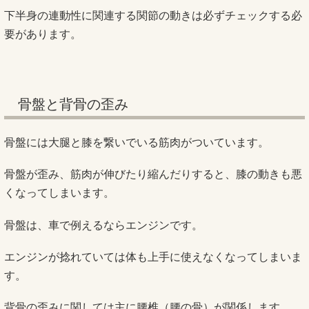
下半身の連動性に関連する関節の動きは必ずチェックする必
要があります。
骨盤と背骨の歪み
骨盤には大腿と膝を繋いでいる筋肉がついています。
骨盤が歪み、筋肉が伸びたり縮んだりすると、膝の動きも悪
くなってしまいます。
骨盤は、車で例えるならエンジンです。
エンジンが捻れていては体も上手に使えなくなってしまいま
す。
背骨の歪みに関しては主に腰椎（腰の骨）が関係します。