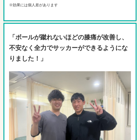
※効果には個人差があります
「ボールが蹴れないほどの膝痛が改善し、
不安なく全力でサッカーができるようにな
りました！
」