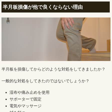
半月板損傷が他で良くならない理由
半月板を損傷してからどのような対処をしてきましたか？
一般的な対処をしてきたのではないでしょうか？
湿布や痛み止めを使用
サポーターで固定
電気やマッサージ