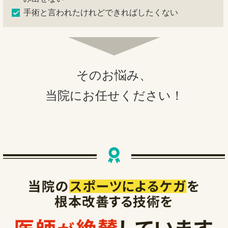
手術と言われたけれどできればしたくない
そのお悩み、
当院にお任せください！