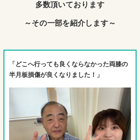
多数頂いております
～その一部を紹介します～
「どこへ行っても良くならなかった両膝の
半月板損傷が良くなりました！」