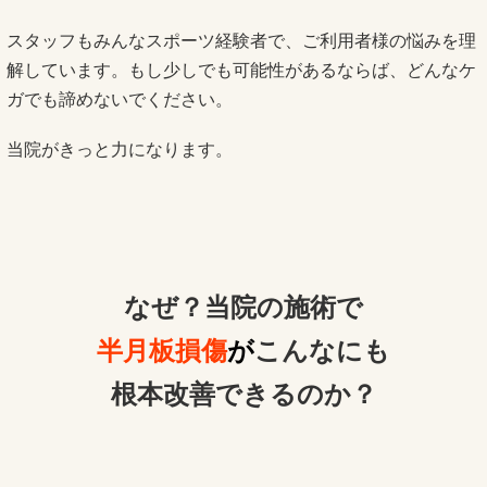
スタッフもみんなスポーツ経験者で、ご利用者様の悩みを理
解しています。もし少しでも可能性があるならば、どんなケ
ガでも諦めないでください。
当院がきっと力になります。
なぜ？当院の
施術で
半月板損傷
が
こんなにも
根本改善できるのか？