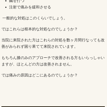
鍼を打つ
注射で痛みを緩和させる
一般的な対処はこのくらいでしょう。
ではこれらは根本的な対処なのでしょうか？
当院に来院された方はこれらの対処を数ヶ月間行なっても改
善がみられず困り果てて来院されています。
もちろん膝のみのアプローチで改善される方もいらっしゃい
ますが、ほとんどの方は改善されません。
では痛みの原因はどこにあるのでしょうか？