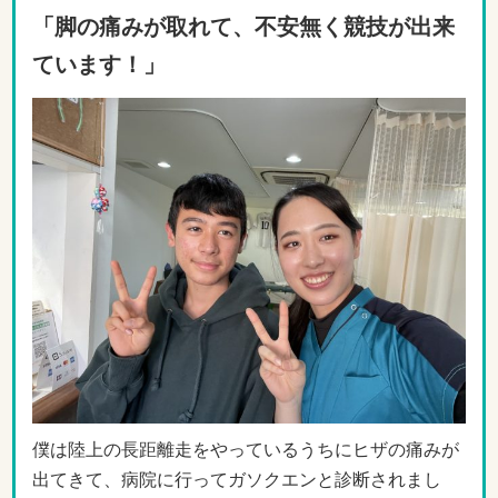
「脚の痛みが取れて、不安無く競技が出来
ています！」
僕は陸上の長距離走をやっているうちにヒザの痛みが
出てきて、病院に行ってガソクエンと診断されまし