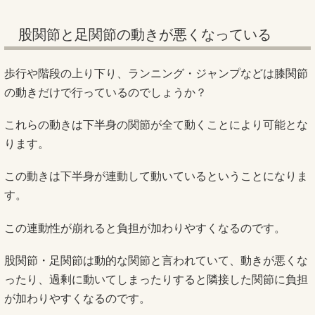
股関節と足関節の動きが悪くなっている
歩行や階段の上り下り、ランニング・ジャンプなどは膝関節
の動きだけで行っているのでしょうか？
これらの動きは下半身の関節が全て動くことにより可能とな
ります。
この動きは下半身が連動して動いているということになりま
す。
この連動性が崩れると負担が加わりやすくなるのです。
股関節・足関節は動的な関節と言われていて、動きが悪くな
ったり、過剰に動いてしまったりすると隣接した関節に負担
が加わりやすくなるのです。