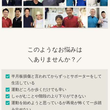
このようなお悩みは
＼ありませんか？／
半月板損傷と言われてからずっとサポーターをして
生活している
運動どころか歩くだけでも辛い
しゃがむことや階段の上り下りができない
運動を始めようと思っているが再発が怖くて一歩踏
み出せない