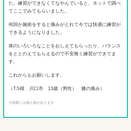
た。練習ができなくてなやんでいると、ネットで調べ
てここでみてもらいました。
何回か施術をすると痛みがとれて今では快適に練習が
できるようになりました。
体のいろいろなことをおしえてもらったり、バランス
をととのえてもらえるので不安無く練習ができてま
す。
これからもお願いします。
（T.S様 川口市 13歳（男性） 膝の痛み）
※効果には個人差があります