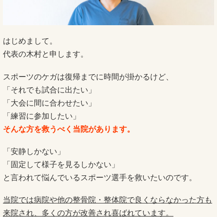
はじめまして。
代表の木村と申します。
スポーツのケガは復帰までに時間が掛かるけど、
「それでも試合に出たい」
「大会に間に合わせたい」
「練習に参加したい」
そんな方を救うべく当院があります。
「安静しかない」
「固定して様子を見るしかない」
と言われて悩んでいるスポーツ選手を救いたいのです。
当院では病院や他の整骨院・整体院で良くならなかった方も
来院され、多くの方が改善され喜ばれています。