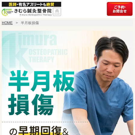
HOME
半月板損傷