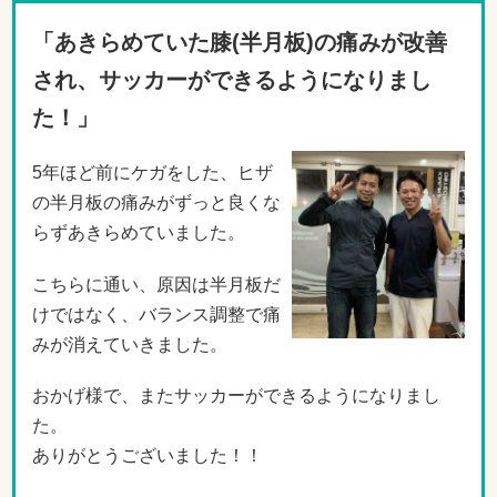
「あきらめていた膝(半月板)の痛みが改善
され、サッカーができるようになりまし
た！」
5年ほど前にケガをした、ヒザ
の半月板の痛みがずっと良くな
らずあきらめていました。
こちらに通い、原因は半月板だ
けではなく、バランス調整で痛
みが消えていきました。
おかげ様で、またサッカーができるようになりまし
た。
ありがとうございました！！