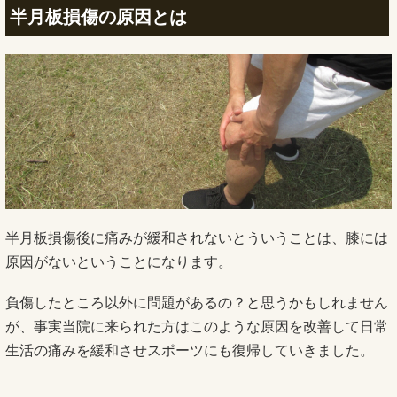
半月板損傷の原因とは
半月板損傷後に痛みが緩和されないとういうことは、膝には
原因がないということになります。
負傷したところ以外に問題があるの？と思うかもしれません
が、事実当院に来られた方はこのような原因を改善して日常
生活の痛みを緩和させスポーツにも復帰していきました。