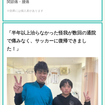
関節痛・腰痛
※効果には個人差があります
「半年以上治らなかった怪我が数回の通院
で痛みなく、サッカーに復帰できまし
た！」