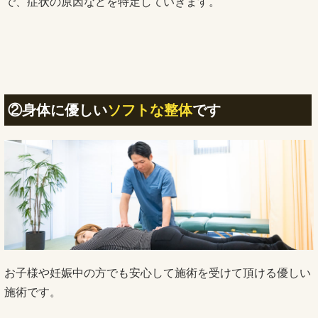
で、症状の原因などを特定していきます。
②身体に優しい
ソフトな整体
です
お子様や妊娠中の方でも安心して施術を受けて頂ける優しい
施術です。