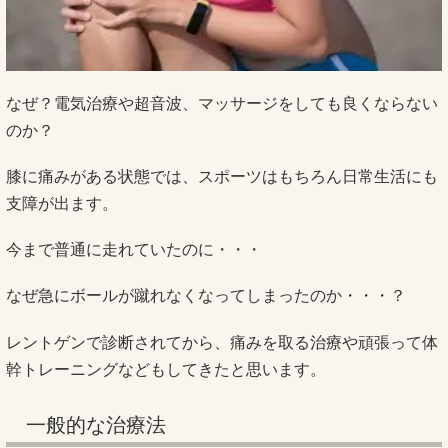
なぜ？電気治療や超音波、マッサージをしても良くならない
のか？
膝に痛みがある状態では、スポーツはもちろん日常生活にも
支障が出ます。
今まで普通に走れていたのに・・・
なぜ急にボールが蹴れなくなってしまったのか・・・？
レントゲンで診断されてから、痛みを取る治療や頑張って体
幹トレーニングなどもしてきたと思います。
一般的な治療法