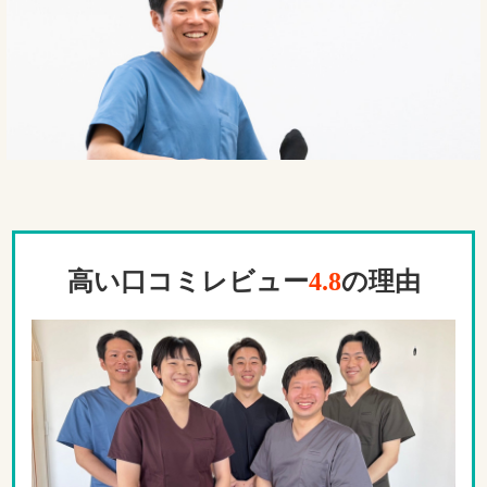
高い口コミレビュー
4.8
の理由