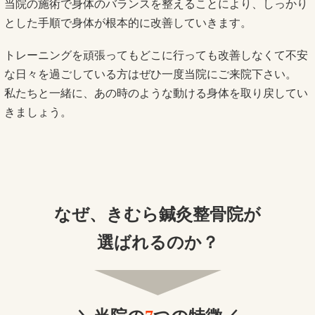
当院の施術で身体のバランスを整えることにより、しっかり
とした手順で身体が根本的に改善していきます。
トレーニングを頑張ってもどこに行っても改善しなくて不安
な日々を過ごしている方はぜひ一度当院にご来院下さい。
私たちと一緒に、あの時のような動ける身体を取り戻してい
きましょう。
なぜ、きむら鍼灸整骨院が
選ばれるのか？