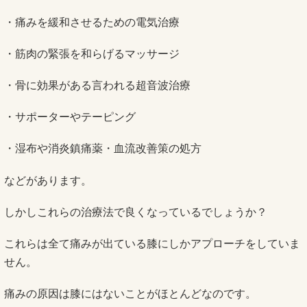
・痛みを緩和させるための電気治療
・筋肉の緊張を和らげるマッサージ
・骨に効果がある言われる超音波治療
・サポーターやテーピング
・湿布や消炎鎮痛薬・血流改善策の処方
などがあります。
しかしこれらの治療法で良くなっているでしょうか？
これらは全て痛みが出ている膝にしかアプローチをしていま
せん。
痛みの原因は膝にはないことがほとんどなのです。