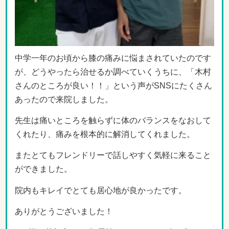
中学一年のお頃から膝の痛みに悩まされていたのです
が、どうやったら治せるか調べていくうちに、「木村
さんのところが良い！！」という声がSNSにたくさん
あったので来院しました。
先生は痛いところを触らずに体のバランスをなおして
くれたり、痛みを根本的に解消してくれました。
またとてもフレンドリーで話しやすく気軽に来ること
ができました。
院内もキレイでとても居心地が良かったです。
ありがとうございました！