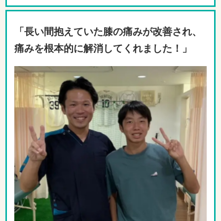
「長い間抱えていた膝の痛みが改善され、
痛みを根本的に解消してくれました！」