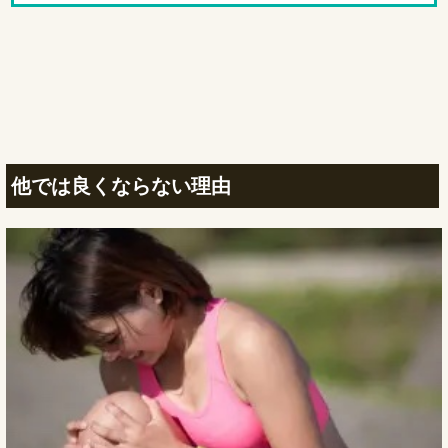
他では良くならない理由