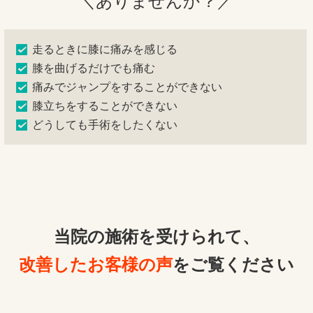
＼ありませんか？／
走るときに膝に痛みを感じる
膝を曲げるだけでも痛む
痛みでジャンプをすることができない
膝立ちをすることができない
どうしても手術をしたくない
当院の施術を受けられて、
改善したお客様の声
をご覧ください