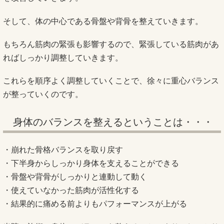
そして、体の中心である骨盤や背骨を整えていきます。
もちろん筋肉の緊張も影響するので、緊張している筋肉があ
ればしっかり調整していきます。
これらを順序よく調整していくことで、徐々に重心バランス
が整っていくのです。
身体のバランスを整えるということは・・・
・崩れた骨格バランスを取り戻す
・下半身からしっかり身体を支えることができる
・骨盤や背骨がしっかりと連動して動く
・使えていなかった筋肉が活性化する
・結果的に痛める前よりもパフォーマンスが上がる