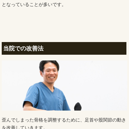
となっていることが多いです。
当院での改善法
歪んでしまった骨格を調整するために、足首や股関節の動き
を改善していきます。