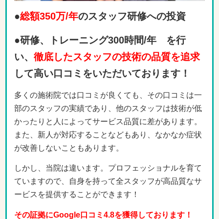
●
総額350万/年
のスタッフ研修への投資
●研修、トレーニング300時間/年 を行
い、
徹底したスタッフの技術の品質を追求
して高い口コミをいただいております！
多くの施術院では口コミが良くても、その口コミは一
部のスタッフの実績であり、他のスタッフは技術が低
かったりと人によってサービス品質に差があります。
また、新人が対応することなどもあり、なかなか症状
が改善しないこともあります。
しかし、当院は違います。プロフェッショナルを育て
ていますので、自身を持って全スタッフが高品質なサ
ービスを提供することができます！
その証拠にGoogle口コミ4.8を獲得しております！