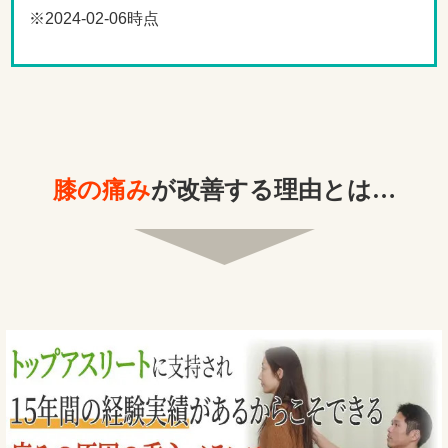
※2024-02-06時点
膝の痛み
が改善する理由とは…