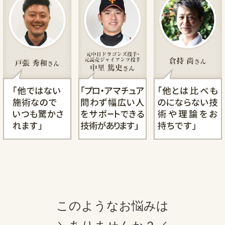
このようなお悩みは