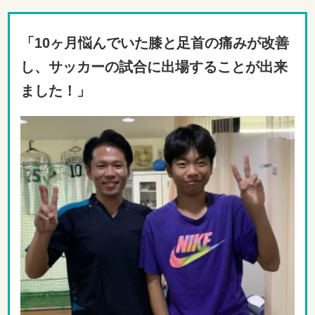
「10ヶ月悩んでいた膝と足首の痛みが改善
し、サッカーの試合に出場することが出来
ました！」