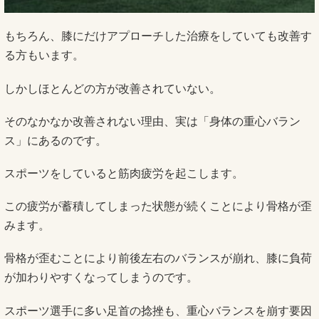
もちろん、膝にだけアプローチした治療をしていても改善す
る方もいます。
しかしほとんどの方が改善されていない。
そのなかなか改善されない理由、実は「身体の重心バラン
ス」にあるのです。
スポーツをしていると筋肉疲労を起こします。
この疲労が蓄積してしまった状態が続くことにより骨格が歪
みます。
骨格が歪むことにより前後左右のバランスが崩れ、膝に負荷
が加わりやすくなってしまうのです。
スポーツ選手に多い足首の捻挫も、重心バランスを崩す要因