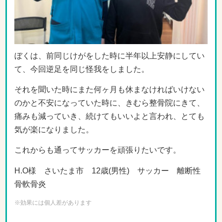
ぼくは、前同じけがをした時に半年以上安静にしてい
て、今回逆足を同じ怪我をしました。
それを聞いた時にまた何ヶ月も休まなければいけない
のかと不安になっていた時に、きむら整骨院にきて、
痛みも減っていき、続けてもいいよと言われ、とても
気が楽になりました。
これからも通ってサッカーを頑張りたいです。
H.O様 さいたま市 12歳(男性) サッカー 離断性
骨軟骨炎
※効果には個人差があります