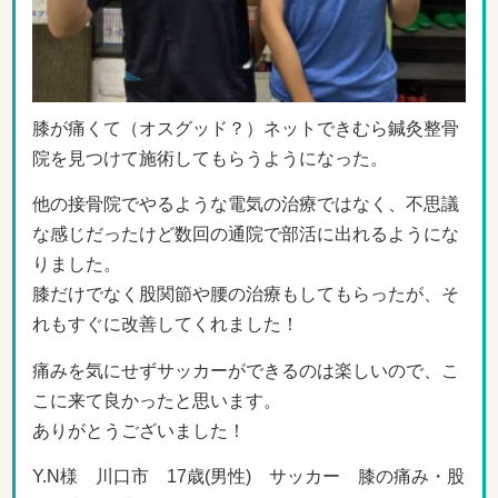
膝が痛くて（オスグッド？）ネットできむら鍼灸整骨
院を見つけて施術してもらうようになった。
他の接骨院でやるような電気の治療ではなく、不思議
な感じだったけど数回の通院で部活に出れるようにな
りました。
膝だけでなく股関節や腰の治療もしてもらったが、そ
れもすぐに改善してくれました！
痛みを気にせずサッカーができるのは楽しいので、こ
こに来て良かったと思います。
ありがとうございました！
Y.N様 川口市 17歳(男性) サッカー 膝の痛み・股