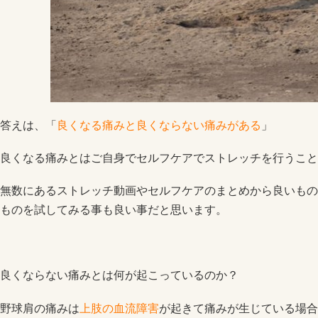
答えは、「
良くなる痛みと良くならない痛みがある
」
良くなる痛みとはご自身でセルフケアでストレッチを行うこと
無数にあるストレッチ動画やセルフケアのまとめから良いもの
ものを試してみる事も良い事だと思います。
良くならない痛みとは何が起こっているのか？
野球肩の痛みは
上肢の血流障害
が起きて痛みが生じている場合