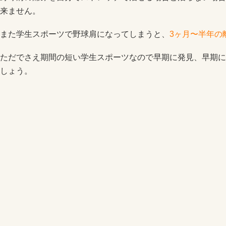
来ません。
また学生スポーツで野球肩になってしまうと、
3ヶ月〜半年の
ただでさえ期間の短い学生スポーツなので早期に発見、早期に
しょう。