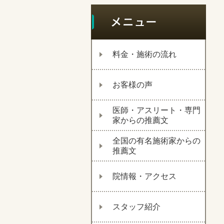
料金・施術の流れ
お客様の声
医師・アスリート・専門
家からの推薦文
全国の有名施術家からの
推薦文
院情報・アクセス
スタッフ紹介