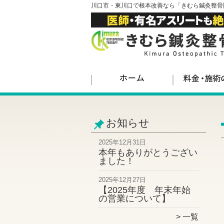
川口市・東川口で根本改善なら「きむら鍼灸整骨
お知らせ
2025年12月31日
本年もありがとうござい
ました！
2025年12月27日
【2025年度 年末年始
の営業について】
一覧