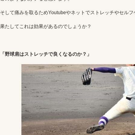
そして痛みを取るためYoutubeやネットでストレッチやセル
果たしてこれは効果があるのでしょうか？
「野球肩はストレッチで良くなるのか？」