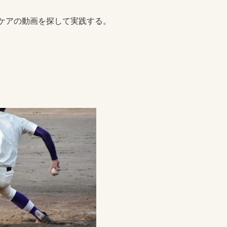
フケアの動画を探して実践する。