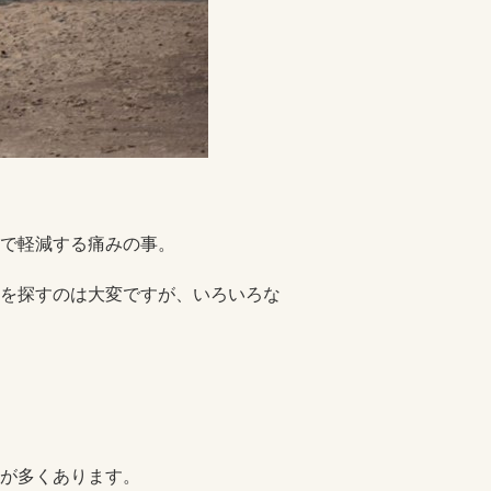
で軽減する痛みの事。
を探すのは大変ですが、いろいろな
が多くあります。