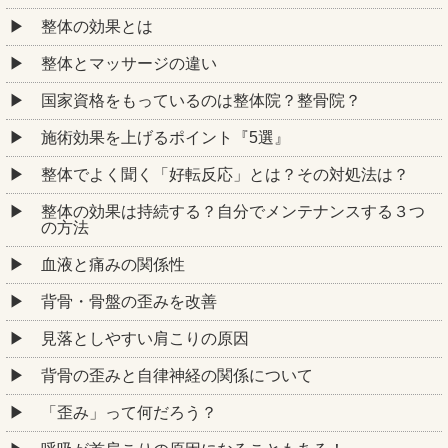
整体の効果とは
整体とマッサージの違い
国家資格をもっているのは整体院？整骨院？
施術効果を上げるポイント『5選』
整体でよく聞く「好転反応」とは？その対処法は？
整体の効果は持続する？自分でメンテナンスする３つ
の方法
血液と痛みの関係性
背骨・骨盤の歪みを改善
見落としやすい肩こりの原因
背骨の歪みと自律神経の関係について
「歪み」って何だろう？