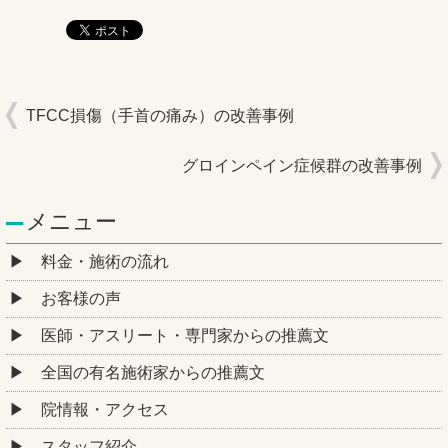
TFCC損傷（手首の痛み）の改善事例
グロインペイン症候群の改善事例
メニュー
料金・施術の流れ
お客様の声
医師・アスリート・専門家からの推薦文
全国の有名施術家からの推薦文
院情報・アクセス
スタッフ紹介