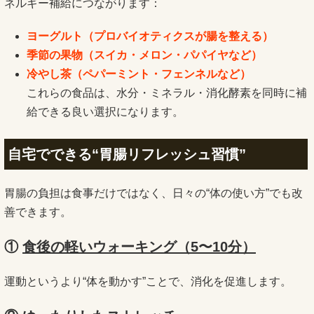
ネルギー補給につながります：
ヨーグルト（プロバイオティクスが腸を整える）
季節の果物（スイカ・メロン・パパイヤなど）
冷やし茶（ペパーミント・フェンネルなど）
これらの食品は、水分・ミネラル・消化酵素を同時に補
給できる良い選択になります。
自宅でできる“胃腸リフレッシュ習慣”
胃腸の負担は食事だけではなく、日々の“体の使い方”でも改
善できます。
①
食後の軽いウォーキング（5〜10分）
運動というより“体を動かす”ことで、消化を促進します。