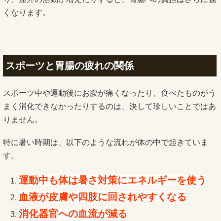
くなります。
スポーツと胃腸の疲れの関係
スポーツ中や運動後にお腹が痛くなったり、食べたものがう
まく消化できなかったりするのは、決して珍しいことではあ
りません。
特に暑い時期は、以下のような流れが体の中で起きていま
す。
運動中も体は暑さ対策にエネルギーを使う
血液が皮膚や四肢に回されやすくなる
消化器官への血流が減る