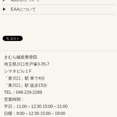
EAAについて
きむら鍼灸整骨院
埼玉県川口市戸塚3-35-7
シマネビル１F
「東川口」駅 車で4分
「東川口」駅 徒歩15分
TEL：048-229-2289
営業時間：
平日：11:00～12:30 15:00～21:00
日曜：9:00～12:30 15:00～19:00