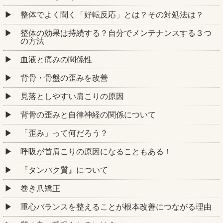
整体でよく聞く「好転反応」とは？その対処法は？
整体の効果は持続する？自分でメンテナンスする３つ
の方法
血液と痛みの関係性
背骨・骨盤の歪みを改善
見落としやすい肩こりの原因
背骨の歪みと自律神経の関係について
「歪み」って何だろう？
呼吸が首肩こりの原因になることもある！
『タンパク質』について
巻き爪矯正
重心バランスを整えることが根本改善につながる理由