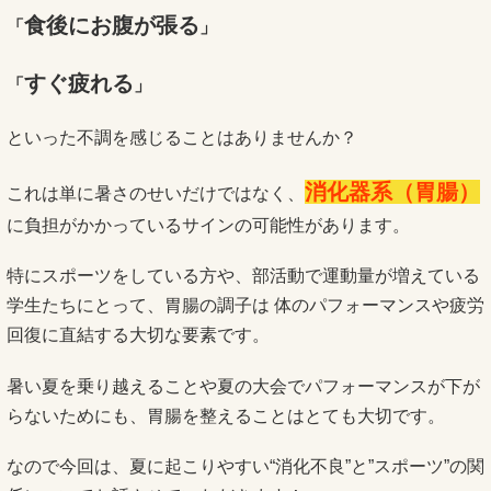
食後にお腹が張る
「
」
すぐ疲れる
「
」
といった不調を感じることはありませんか？
消化器系（胃腸）
これは単に暑さのせいだけではなく、
に負担がかかっているサインの可能性があります。
特にスポーツをしている方や、部活動で運動量が増えている
学生たちにとって、胃腸の調子は 体のパフォーマンスや疲労
回復に直結する大切な要素です。
暑い夏を乗り越えることや夏の大会でパフォーマンスが下が
らないためにも、胃腸を整えることはとても大切です。
なので今回は、夏に起こりやすい“消化不良”と”スポーツ”の関