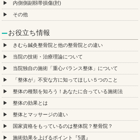
内側側副靱帯損傷(肘)
その他
お役立ち情報
きむら鍼灸整骨院と他の整骨院との違い
当院の技術・治療理論について
当院独自の施術「重心バランス整体」について
「整体が」不安な方に知ってほしい５つのこと
整体の種類を知ろう！あなたに合っている施術法
整体の効果とは
整体とマッサージの違い
国家資格をもっているのは整体院？整骨院？
施術効果を上げるポイント『5選』