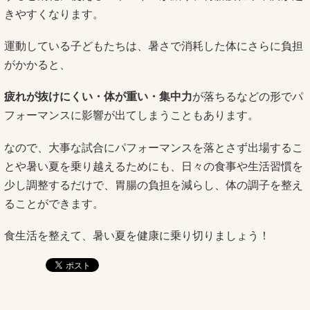
きやすくなります。
運動している子どもたちは、暑さで消耗した体にさらに負担
がかかると、
疲れが抜けにくい・体が重い・集中力
が落ちるなどの形でパ
フォーマンスに影響が出てしまうこともあります。
なので、大事な試合にパフォーマンスを落とさず出場するこ
とや暑い夏を乗り越えるためにも、日々の食事や生活習慣を
少し調整するだけで、胃腸の負担を減らし、体の調子を整え
ることができます。
食生活を整えて、暑い夏を健康に乗り切りましょう！