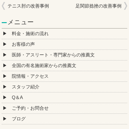
テニス肘の改善事例
足関節捻挫の改善事例
メニュー
料金・施術の流れ
お客様の声
医師・アスリート・専門家からの推薦文
全国の有名施術家からの推薦文
院情報・アクセス
スタッフ紹介
Q＆A
ご予約・お問合せ
ブログ