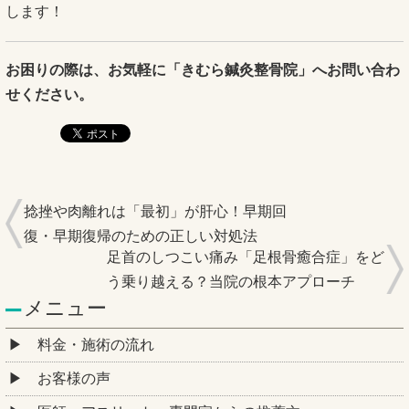
します！
お困りの際は、お気軽に「きむら鍼灸整骨院」へお問い合わ
せください。
捻挫や肉離れは「最初」が肝心！早期回
復・早期復帰のための正しい対処法
足首のしつこい痛み「足根骨癒合症」をど
う乗り越える？当院の根本アプローチ
メニュー
料金・施術の流れ
お客様の声