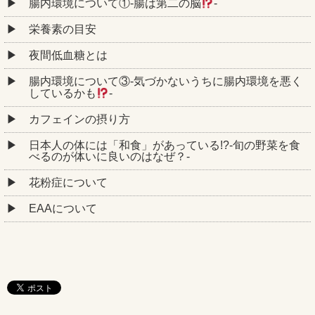
腸内環境について①‐腸は第二の脳
‐
栄養素の目安
夜間低血糖とは
腸内環境について③‐気づかないうちに腸内環境を悪く
しているかも
‐
カフェインの摂り方
日本人の体には「和食」があっている!?-旬の野菜を食
べるのが体いに良いのはなぜ？-
花粉症について
EAAについて