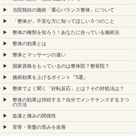
当院独自の施術「重心バランス整体」について
「整体が」不安な方に知ってほしい５つのこと
整体の種類を知ろう！あなたに合っている施術法
整体の効果とは
整体とマッサージの違い
国家資格をもっているのは整体院？整骨院？
施術効果を上げるポイント『5選』
整体でよく聞く「好転反応」とは？その対処法は？
整体の効果は持続する？自分でメンテナンスする３つ
の方法
血液と痛みの関係性
背骨・骨盤の歪みを改善