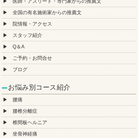
医師・アスリート・専門家からの推薦文
全国の有名施術家からの推薦文
院情報・アクセス
スタッフ紹介
Q＆A
ご予約・お問合せ
ブログ
お悩み別コース紹介
腰痛
腰椎分離症
椎間板ヘルニア
坐骨神経痛