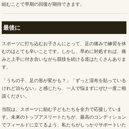
組むことで早期の回復が期待できます。
最後に
スポーツに打ち込むお子さんにとって、足の痛みで練習を休
むのはとても辛いことです。しかし、早めに対処すれば、痛
みと上手に付き合いながら競技を続ける道はたくさんありま
す。
「うちの子、足の形が変かも？」「ずっと湿布を貼っている
けれど治らない」と感じたら、一人で悩まずにぜひ一度ご相
談ください。
当院は、スポーツに励む子どもたちを全力で応援していま
す。未来のトップアスリートたちが、最高のコンディション
でフィールドに立てるよう、私たちがしっかりサポートいた