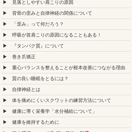
見落としやすい肩こりの原因
背骨の歪みと自律神経の関係について
「歪み」って何だろう？
呼吸が首肩こりの原因になることもある！
『タンパク質』について
巻き爪矯正
重心バランスを整えることが根本改善につながる理由
質の良い睡眠をとるには？
自律神経とは
体を痛めにくいスクワットの練習方法について
健康に導く栄養学「水分補給について」
健康を維持するために