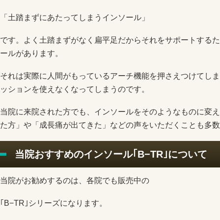
「土踏まずにあたってしまうインソール」
です。よく土踏まずがなく扁平足だからそれをサポートするた
ールがあります。
それは実際に人間がもっているアーチ機能を押さえつけてしま
ッションを使えなくなってしまうのです。
当院に来院された方でも、インソールをそのようなものに変え
た方」や「成長痛が出てきた」などの声をいただくことも多数
当院おすすめのインソール｢B−TR｣について
当院がお勧めするのは、各院でも販売中の
｢B−TR｣シリーズになります。