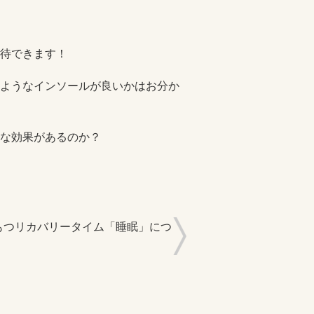
待できます！
ようなインソールが良いかはお分か
な効果があるのか？
もつリカバリータイム「睡眠」につ