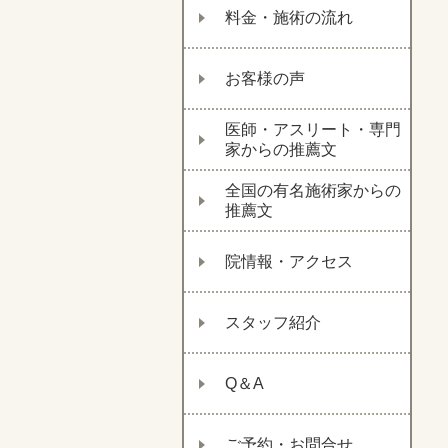
料金・施術の流れ
お客様の声
医師・アスリート・専門
家からの推薦文
全国の有名施術家からの
推薦文
院情報・アクセス
スタッフ紹介
Q＆A
ご予約・お問合せ