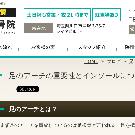
院」
HOME
ブログ
足
足のアーチの重要性とインソールに
足のアーチとは？
まず足のアーチを構成しているのは足根骨と言われる、足を構