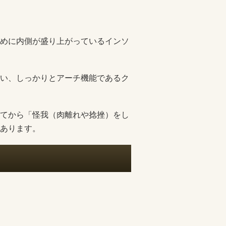
めに内側が盛り上がっているインソ
い、しっかりとアーチ機能であるク
てから「怪我（肉離れや捻挫）をし
あります。