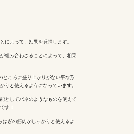
とによって、効果を発揮します。
が組み合わさることによって、相乗
ずのところに盛り上がりがない平な形
かりと使えるようになっています。
能としてバネのようなものを使えて
です！
らはぎの筋肉がしっかりと使えるよ