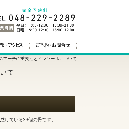
のアーチの重要性とインソールについて
ついて
成している28個の骨です。