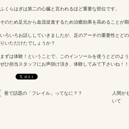
ふくらはぎは第二の心臓と言われるほど重要な部位です。
そのため足元から血流促進するため治癒効果を高めることが期
いろいろお話ししていきましたが、足のアーチの重要性とどの
りいただけたでしょうか？
まずは体験！ということで、このインソールを使うとどのよう
ぜひ担当スタッフにお声掛け頂き、体験してみて下さいね！！
巷で話題の「フレイル」ってなに？？
人間が
いて