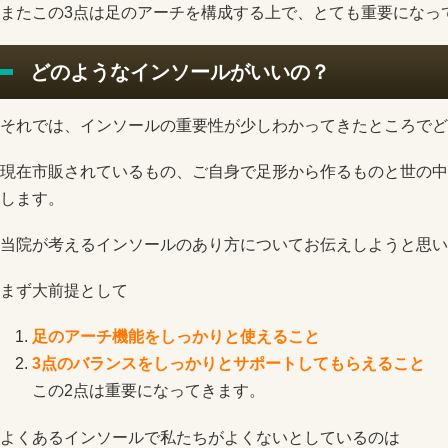
またこの3点は足のアーチを構成する上で、とても重要になっ
どのようなインソールがいいの？
それでは、インソールの重要性が少しわかってきたところでど
現在市販されているもの、ご自身で足形から作るものと世の中
します。
当院が考えるインソールのあり方についてお伝えしようと思い
まず大前提として
足のアーチ機能をしっかりと使えること
3点のバランスをしっかりとサポートしてもらえること
この2点は重要になってきます。
よくあるインソールで私たちがよくないとしているのは