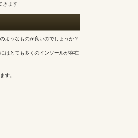
てきます！
のようなものが良いのでしょうか？
にはとても多くのインソールが存在
ます。