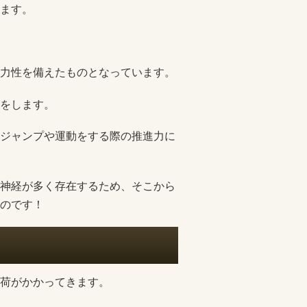
ます。
力性を備えたものとなっています。
をします。
ジャンプや運動をする際の推進力に
神経が多く存在するため、そこから
のです！
荷がかかってきます。