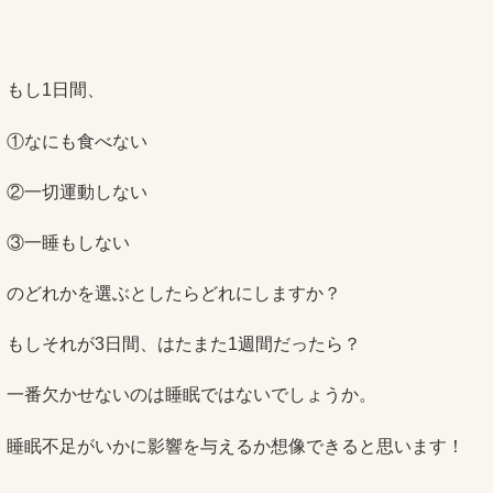
もし1日間、
①なにも食べない
②一切運動しない
③一睡もしない
のどれかを選ぶとしたらどれにしますか？
もしそれが3日間、はたまた1週間だったら？
一番欠かせないのは睡眠ではないでしょうか。
睡眠不足がいかに影響を与えるか想像できると思います！