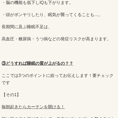
・脳の機能も低下しIQも下がります。
・頭がボンヤリしたり、眠気が襲ってくることも…。
長期間に及ぶ睡眠不足は、
高血圧・糖尿病・うつ病などの発症リスクが高まります。
③どうすれば睡眠の質が上がるの？？
ここでは3つのポイントに絞ってお伝えします！要チェック
です
【その1】
毎朝起きたらカーテンを開ける！