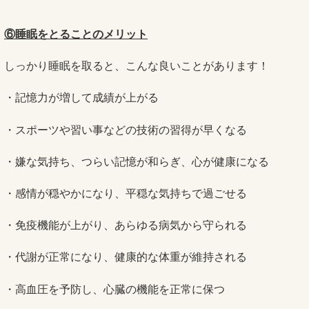
⑥睡眠をとることのメリット
しっかり睡眠を取ると、こんな良いことがあります！
・記憶力が増して成績が上がる
・スポーツや習い事などの技術の習得が早くなる
・嫌な気持ち、つらい記憶が和らぎ、心が健康になる
・感情が穏やかになり、平穏な気持ちで過ごせる
・免疫機能が上がり、あらゆる病気から守られる
・代謝が正常になり、健康的な体重が維持される
・高血圧を予防し、心臓の機能を正常に保つ