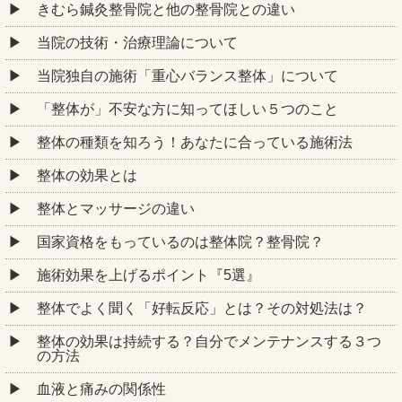
きむら鍼灸整骨院と他の整骨院との違い
当院の技術・治療理論について
当院独自の施術「重心バランス整体」について
「整体が」不安な方に知ってほしい５つのこと
整体の種類を知ろう！あなたに合っている施術法
整体の効果とは
整体とマッサージの違い
国家資格をもっているのは整体院？整骨院？
施術効果を上げるポイント『5選』
整体でよく聞く「好転反応」とは？その対処法は？
整体の効果は持続する？自分でメンテナンスする３つ
の方法
血液と痛みの関係性