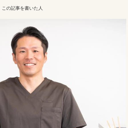
この記事を書いた人