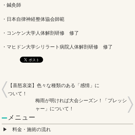
・鍼灸師
・日本自律神経整体協会師範
・コンケン大学人体解剖研修 修了
・マヒドン大学シリラート病院人体解剖研修 修了
【喜怒哀楽】色々な種類のある「感情」に
ついて！
梅雨が明ければ大会シーズン！「プレッシ
ャー」について！
メニュー
料金・施術の流れ