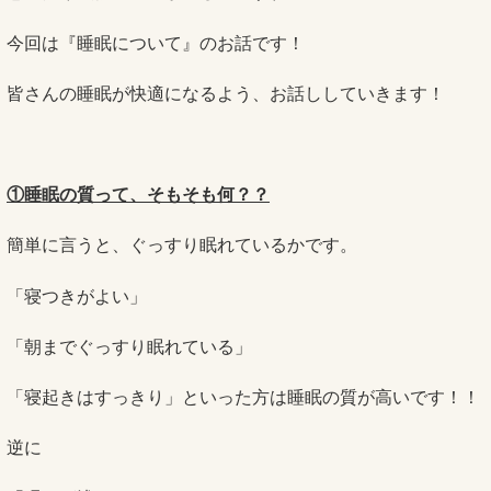
今回は『睡眠について』のお話です！
皆さんの睡眠が快適になるよう、お話ししていきます！
①睡眠の質って、そもそも何？？
簡単に言うと、ぐっすり眠れているかです。
「寝つきがよい」
「朝までぐっすり眠れている」
「寝起きはすっきり」といった方は睡眠の質が高いです！！
逆に