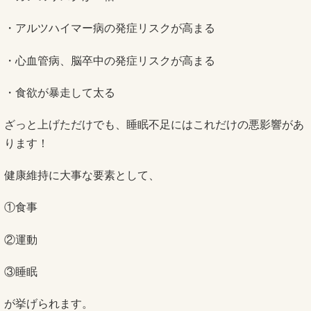
・アルツハイマー病の発症リスクが高まる
・心血管病、脳卒中の発症リスクが高まる
・食欲が暴走して太る
ざっと上げただけでも、睡眠不足にはこれだけの悪影響があ
ります！
健康維持に大事な要素として、
①食事
②運動
③睡眠
が挙げられます。