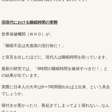
④現代における睡眠時間の実態
世界保健機関（ＷＨＯ）が、
「睡眠不足は先進国の流行病だ！」
と宣言を出したほどに、現代人は睡眠時間を削っています。
最新の研究では、「8時間の睡眠時間を確保すべきだ！」と
の結果が出ています。
実際に日本人の大半は6〜7時間寝れれば上出来、という具合
でしょうか。
寝付きが悪かったり、夜起きてしまってよく寝れない…なん