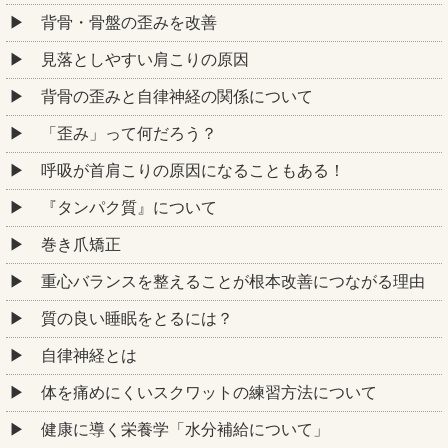
背骨・骨盤の歪みを改善
見落としやすい肩こりの原因
背骨の歪みと自律神経の関係について
「歪み」って何だろう？
呼吸が首肩こりの原因になることもある！
『タンパク質』について
巻き爪矯正
重心バランスを整えることが根本改善につながる理由
質の良い睡眠をとるには？
自律神経とは
体を痛めにくいスクワットの練習方法について
健康に導く栄養学「水分補給について」