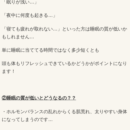
「眠りが浅い…」
「夜中に何度も起きる…」
「寝ても疲れが取れない…」といった方は睡眠の質が低いか
もしれません…
単に睡眠に当ててる時間ではなく多少短くとも
頭も体もリフレッシュできているかどうかがポイントになり
ます！
②睡眠の質が低いとどうなるの？？
・ホルモンバランスの乱れからくる肌荒れ、太りやすい身体
になってしまうのです…