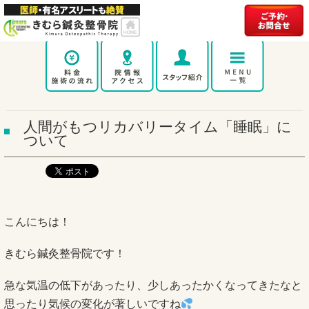
人間がもつリカバリータイム「睡眠」に
ついて
こんにちは！
きむら鍼灸整骨院です！
急な気温の低下があったり、少しあったかくなってきたなと
思ったり気候の変化が著しいですね