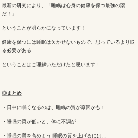
最新の研究により、「睡眠は心身の健康を保つ最強の薬
だ！」
ということが明らかになっています！
健康を保つには睡眠は欠かせないもので、思っているより取
る必要がある
ということはご理解いただけたと思います！
◎まとめ
・日中に眠くなるのは、睡眠の質が原因かも！
・睡眠の質が低いと、体に不調が
・睡眠の質を高めよう 睡眠の質を上げるには…