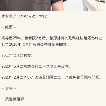
木村勇介（きむらゆうすけ）
＜経歴＞
業界歴25年。整骨院2カ所、整形外科の勤務経験後雇われと
して2010年にきむら鍼灸整骨院を開業。
2017年2月に独立。
2020年5月に株式会社ユースフルを設立。
2023年2月にさいたま市見沼区にユース鍼灸整骨院を開業。
＜資格＞
・柔道整復師