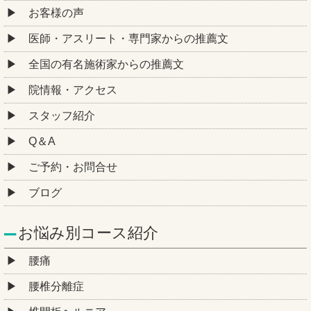
お客様の声
医師・アスリート・専門家からの推薦文
全国の有名施術家からの推薦文
院情報・アクセス
スタッフ紹介
Q＆A
ご予約・お問合せ
ブログ
お悩み別コース紹介
腰痛
腰椎分離症