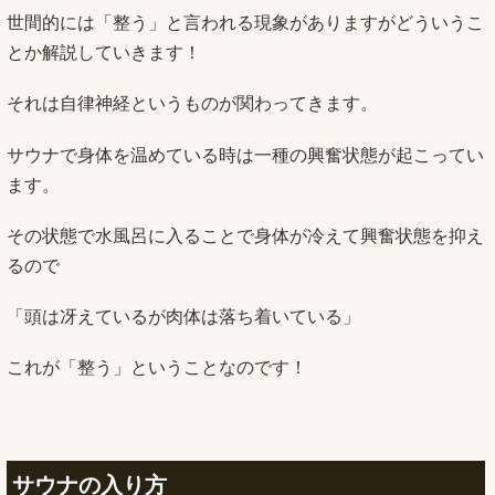
世間的には「整う」と言われる現象がありますがどういうこ
とか解説していきます！
それは自律神経というものが関わってきます。
サウナで身体を温めている時は一種の興奮状態が起こってい
ます。
その状態で水風呂に入ることで身体が冷えて興奮状態を抑え
るので
「頭は冴えているが肉体は落ち着いている」
これが「整う」ということなのです！
サウナの入り方