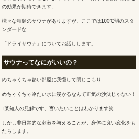
の効果が期待できます。
様々な種類のサウナがありますが、ここでは100℃弱のスタ
ンダードな
「ドライサウナ」についてお話しします。
サウナってなにがいいの？
めちゃくちゃ熱い部屋に我慢して閉じこもり
めちゃくちゃ冷たい水に浸かるなんて正気の沙汰じゃない！
↑某知人の見解です、言いたいことはわかります笑
しかし非日常的な刺激を与えることが、身体に良い変化をも
たらします。