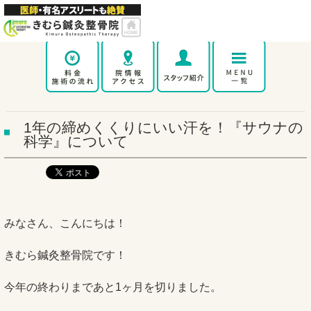
1年の締めくくりにいい汗を！『サウナの
科学』について
みなさん、こんにちは！
きむら鍼灸整骨院です！
今年の終わりまであと1ヶ月を切りました。