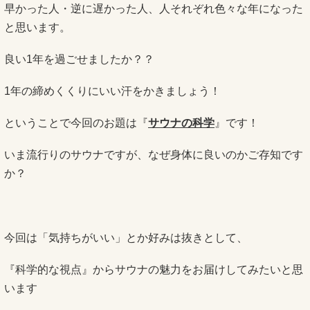
早かった人・逆に遅かった人、人それぞれ色々な年になった
と思います。
良い1年を過ごせましたか？？
1年の締めくくりにいい汗をかきましょう！
ということで今回のお題は『
サウナの科学
』です！
いま流行りのサウナですが、なぜ身体に良いのかご存知です
か？
今回は「気持ちがいい」とか好みは抜きとして、
『科学的な視点』からサウナの魅力をお届けしてみたいと思
います