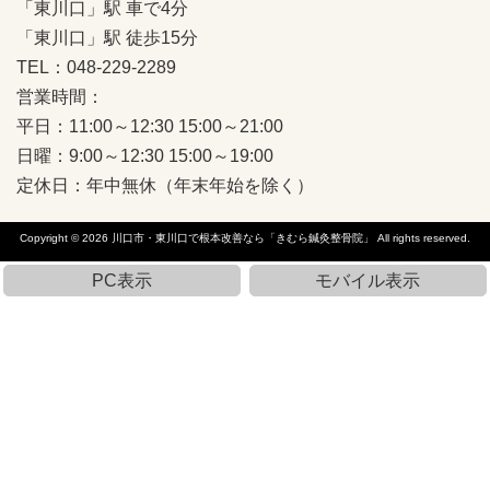
「東川口」駅 車で4分
「東川口」駅 徒歩15分
TEL：048-229-2289
営業時間：
平日：11:00～12:30 15:00～21:00
日曜：9:00～12:30 15:00～19:00
定休日：年中無休（年末年始を除く）
Copyright © 2026
川口市・東川口で根本改善なら「きむら鍼灸整骨院」
All rights reserved.
PC表示
モバイル表示