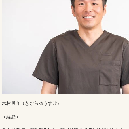
木村勇介（きむらゆうすけ）
＜経歴＞