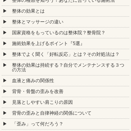
整体の種類を知ろう！あなたに合っている施術法
整体の効果とは
整体とマッサージの違い
国家資格をもっているのは整体院？整骨院？
施術効果を上げるポイント『5選』
整体でよく聞く「好転反応」とは？その対処法は？
整体の効果は持続する？自分でメンテナンスする３つ
の方法
血液と痛みの関係性
背骨・骨盤の歪みを改善
見落としやすい肩こりの原因
背骨の歪みと自律神経の関係について
「歪み」って何だろう？