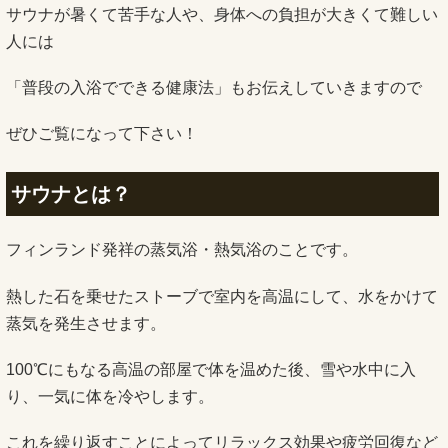
サウナが暑くて苦手な人や、身体への負担が大きくて難しい
人には
「普段の入浴でできる健康法」もお伝えしていきますので
ぜひご覧になって下さい！
サウナとは？
フィンランド発祥の蒸気浴・熱気浴のことです。
熱した石を乗せたストーブで室内を高温にして、水をかけて
蒸気を発生させます。
100℃にもなる高温の部屋で体を温めた後、雪や水中に入
り、一気に体を冷やします。
これを繰り返すことによってリラックス効果や疲労回復など